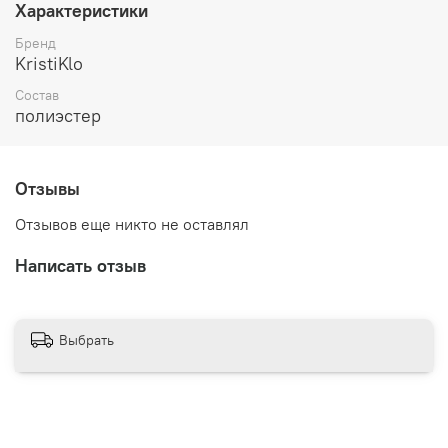
Характеристики
Бренд
KristiKlo
Состав
полиэстер
Отзывы
Отзывов еще никто не оставлял
Написать отзыв
Выбрать