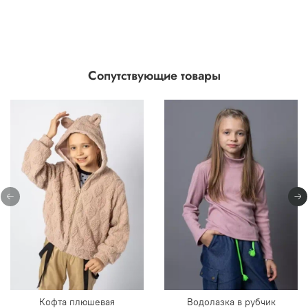
Сопутствующие товары
Кофта плюшевая
Водолазка в рубчик