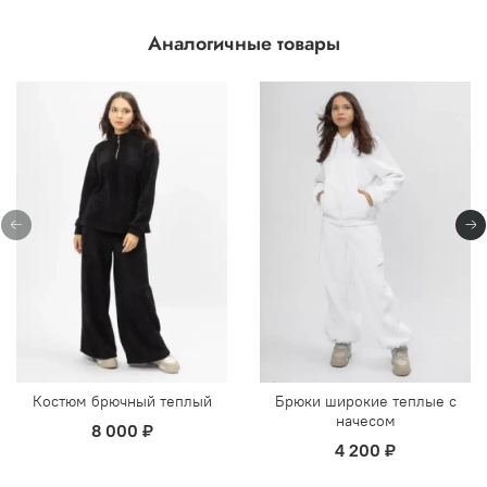
Аналогичные товары
Костюм брючный теплый
Брюки широкие теплые с
начесом
8 000 ₽
4 200 ₽