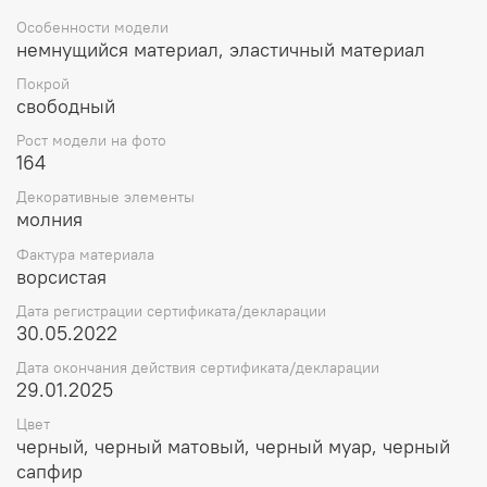
Особенности модели
немнущийся материал, эластичный материал
Покрой
свободный
Рост модели на фото
164
Декоративные элементы
молния
Фактура материала
ворсистая
Дата регистрации сертификата/декларации
30.05.2022
Дата окончания действия сертификата/декларации
29.01.2025
Цвет
черный, черный матовый, черный муар, черный
сапфир