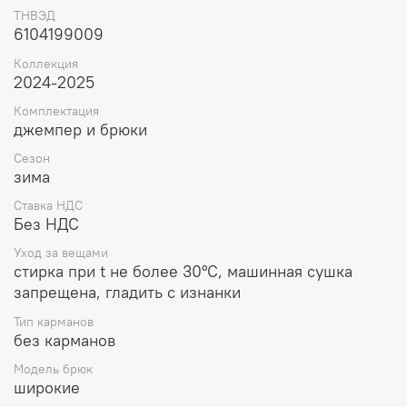
ТНВЭД
6104199009
Коллекция
2024-2025
Комплектация
джемпер и брюки
Сезон
зима
Ставка НДС
Без НДС
Уход за вещами
стирка при t не более 30°C, машинная сушка
запрещена, гладить с изнанки
Тип карманов
без карманов
Модель брюк
широкие