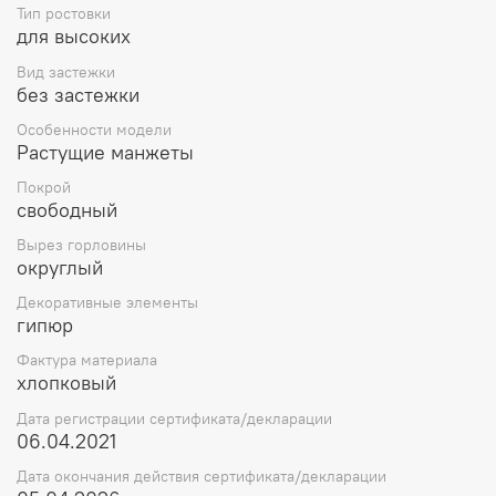
Тип ростовки
для высоких
Вид застежки
без застежки
Особенности модели
Растущие манжеты
Покрой
свободный
Вырез горловины
округлый
Декоративные элементы
гипюр
Фактура материала
хлопковый
Дата регистрации сертификата/декларации
06.04.2021
Дата окончания действия сертификата/декларации