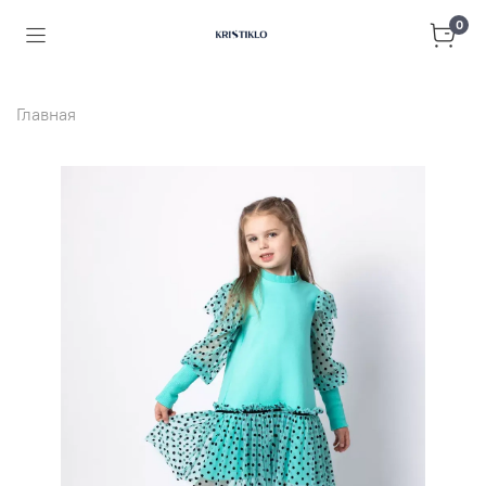
0
Главная