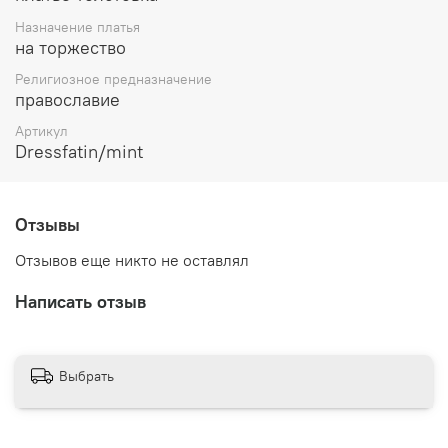
Назначение платья
на торжество
Религиозное предназначение
православие
Артикул
Dressfatin/mint
Отзывы
Отзывов еще никто не оставлял
Написать отзыв
Выбрать