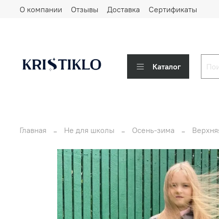
О компании
Отзывы
Доставка
Сертификаты
Каталог
Главная
Не для школы
Осень-зима
Верхня