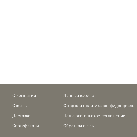
О компании
Личный кабинет
Отзывы
Оферта и политика конфиденциальн
Доставка
Пользовательское соглашение
Сертификаты
Обратная связь