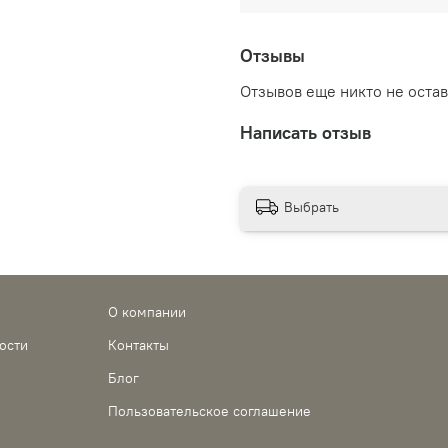
Отзывы
Отзывов еще никто не оста
Написать отзыв
Выбрать
О компании
ости
Контакты
Блог
Пользовательское соглашение