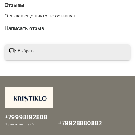
Отзывы
Отзывов еще никто не оставлял
Написать отзыв
Выбрать
+79998192808
+79928880882
Справочная служба