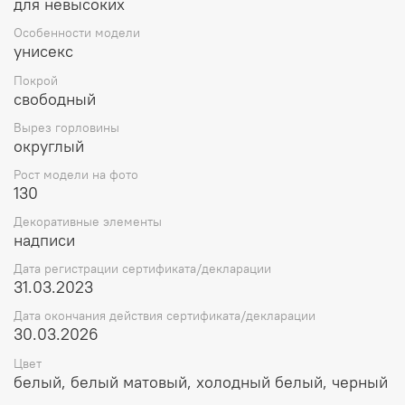
для невысоких
Особенности модели
унисекс
Покрой
свободный
Вырез горловины
округлый
Рост модели на фото
130
Декоративные элементы
надписи
Дата регистрации сертификата/декларации
31.03.2023
Дата окончания действия сертификата/декларации
30.03.2026
Цвет
белый, белый матовый, холодный белый, черный