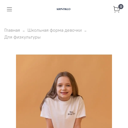
0
Главная
Школьная форма девочки
Для физкультуры