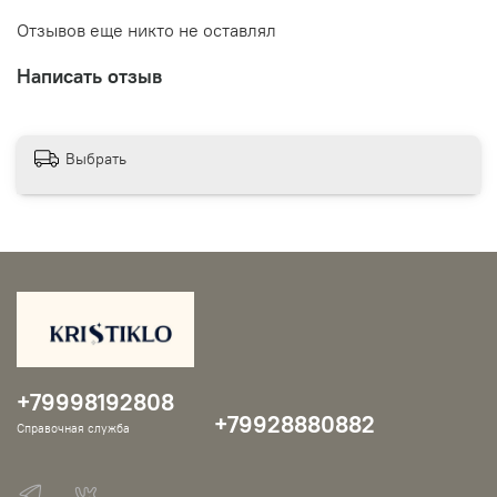
Отзывов еще никто не оставлял
Написать отзыв
Выбрать
+79998192808
+79928880882
Справочная служба